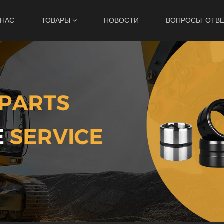
 НАС
ТОВАРЫ
НОВОСТИ
ВОПРОСЫ-ОТВ