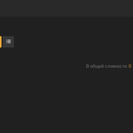
В общей сложности
0