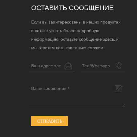
ОСТАВИТЬ СООБЩЕНИЕ
Если вы заинтересованы в наших продуктах
и ​​хотите узнать более подробную
информацию, оставьте сообщение здесь, и
мы ответим вам, как только сможем.