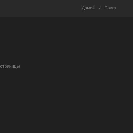
Домой
Поиск
/
страницы