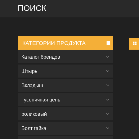
ПОИСК
КАТЕГОРИИ ПРОДУКТА
Каталог брендов
Штырь
Вкладыш
Гусеничная цепь
роликовый
Болт гайка