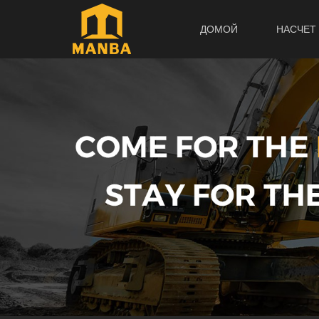
ДОМОЙ
НАСЧЕТ