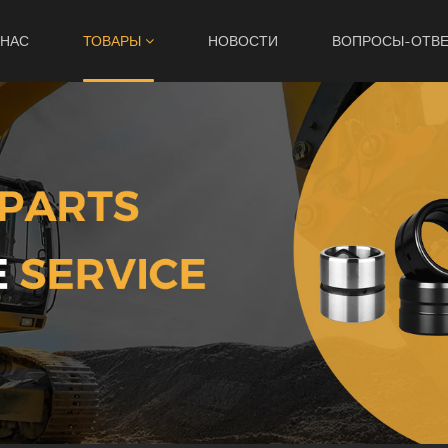
 НАС
ТОВАРЫ
НОВОСТИ
ВОПРОСЫ-ОТВ