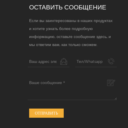
ОСТАВИТЬ СООБЩЕНИЕ
Если вы заинтересованы в наших продуктах
и ​​хотите узнать более подробную
информацию, оставьте сообщение здесь, и
мы ответим вам, как только сможем.