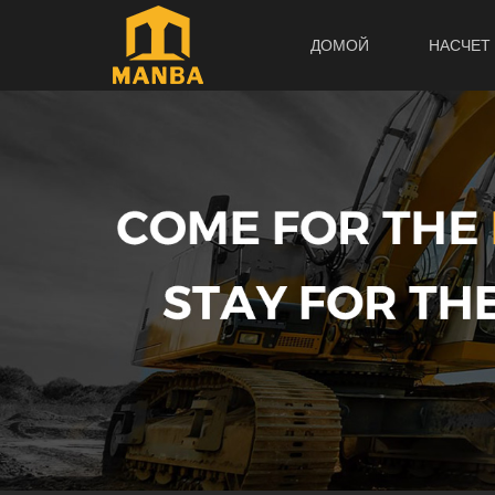
ДОМОЙ
НАСЧЕТ