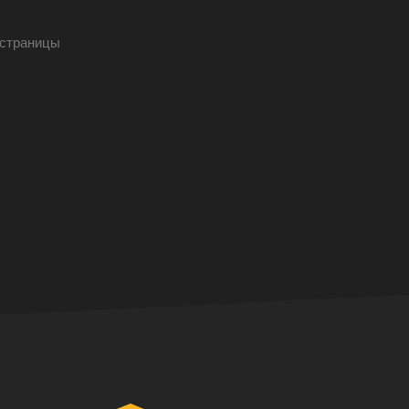
страницы