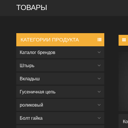
ТОВАРЫ
КАТЕГОРИИ ПРОДУКТА
Каталог брендов
Штырь
Вкладыш
Гусеничная цепь
роликовый
Болт гайка
Ко