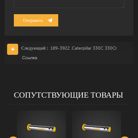
Следующий :
189-3922 .Caterpillar 330C 330Cl
.Ссылка
СОПУТСТВУЮЩИЕ ТОВАРЫ