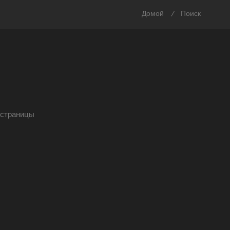
Домой
Поиск
/
страницы