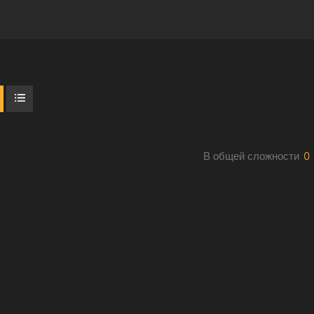
В общей сложности
0