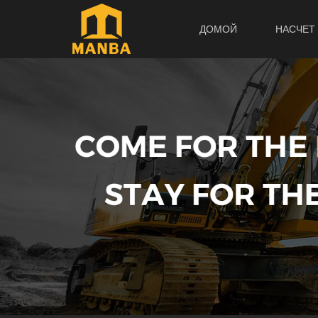
ДОМОЙ
НАСЧЕТ