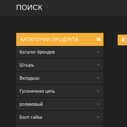
ПОИСК
КАТЕГОРИИ ПРОДУКТА
Каталог брендов
Штырь
Вкладыш
Гусеничная цепь
роликовый
Болт гайка