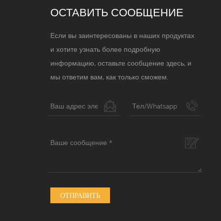
ОСТАВИТЬ СООБЩЕНИЕ
Если вы заинтересованы в наших продуктах
и ​​хотите узнать более подробную
информацию, оставьте сообщение здесь, и
мы ответим вам, как только сможем.