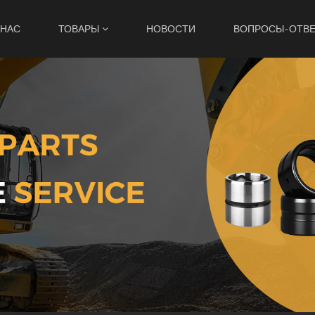
 НАС
ТОВАРЫ
НОВОСТИ
ВОПРОСЫ-ОТВ