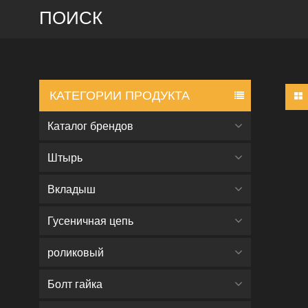
ПОИСК
КАТЕГОРИИ ПРОДУКТА
Каталог брендов
Штырь
Вкладыш
Гусеничная цепь
роликовый
Болт гайка