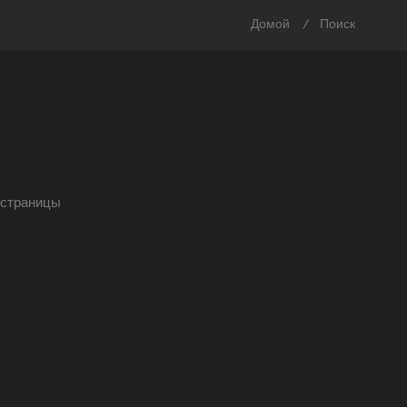
Домой
Поиск
/
страницы