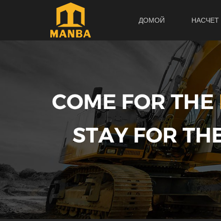
ДОМОЙ
НАСЧЕТ