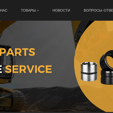
 НАС
ТОВАРЫ
НОВОСТИ
ВОПРОСЫ-ОТВ