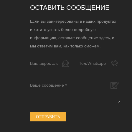
ОСТАВИТЬ СООБЩЕНИЕ
Если вы заинтересованы в наших продуктах
и ​​хотите узнать более подробную
информацию, оставьте сообщение здесь, и
мы ответим вам, как только сможем.