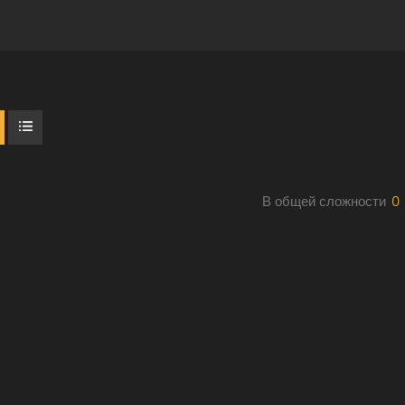
В общей сложности
0