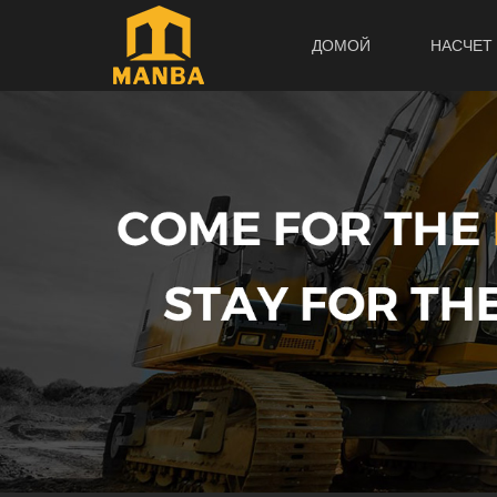
ДОМОЙ
НАСЧЕТ