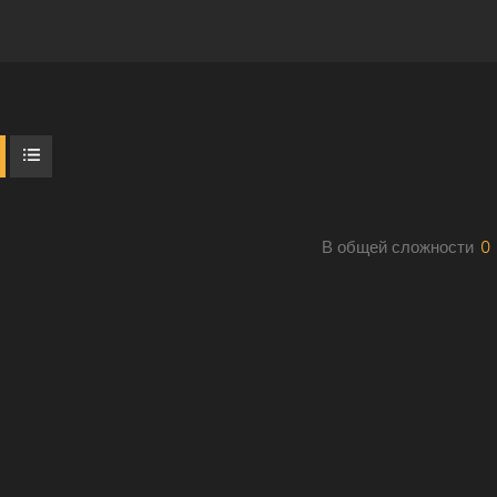
В общей сложности
0