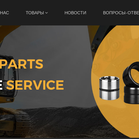
 НАС
ТОВАРЫ
НОВОСТИ
ВОПРОСЫ-ОТВ