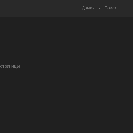
Домой
Поиск
/
страницы