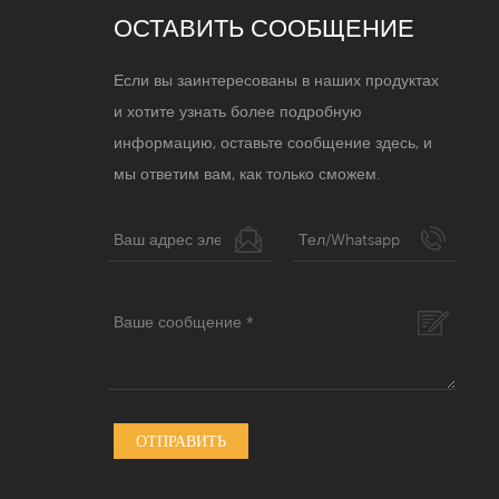
ОСТАВИТЬ СООБЩЕНИЕ
Если вы заинтересованы в наших продуктах
и ​​хотите узнать более подробную
информацию, оставьте сообщение здесь, и
мы ответим вам, как только сможем.