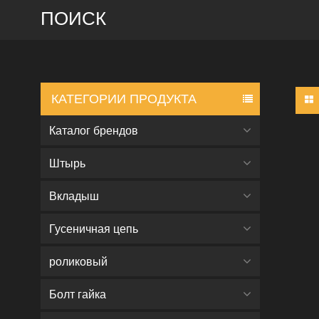
ПОИСК
КАТЕГОРИИ ПРОДУКТА
Каталог брендов
Штырь
Вкладыш
Гусеничная цепь
роликовый
Болт гайка