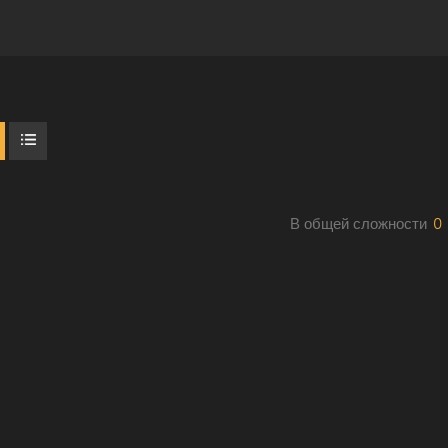
В общей сложности
0