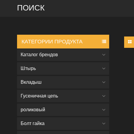
ПОИСК
КАТЕГОРИИ ПРОДУКТА
Каталог брендов
Штырь
Вкладыш
Гусеничная цепь
роликовый
Болт гайка