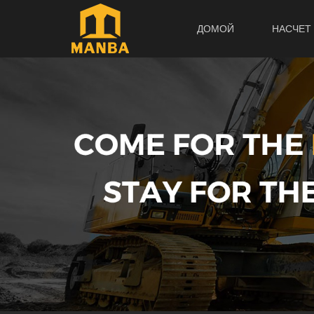
ДОМОЙ
НАСЧЕТ