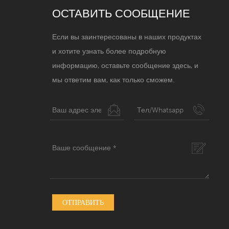
ОСТАВИТЬ СООБЩЕНИЕ
Если вы заинтересованы в наших продуктах
и ​​хотите узнать более подробную
информацию, оставьте сообщение здесь, и
мы ответим вам, как только сможем.