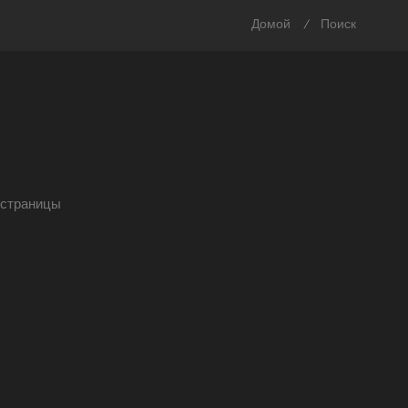
Домой
Поиск
/
страницы