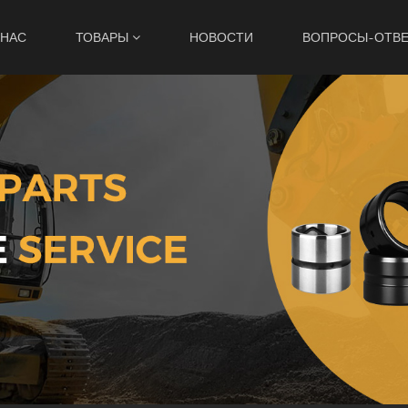
 НАС
ТОВАРЫ
НОВОСТИ
ВОПРОСЫ-ОТВ