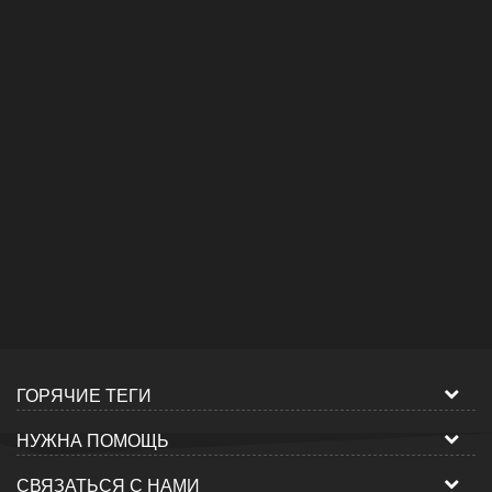
ГОРЯЧИЕ ТЕГИ
НУЖНА ПОМОЩЬ
СВЯЗАТЬСЯ С НАМИ