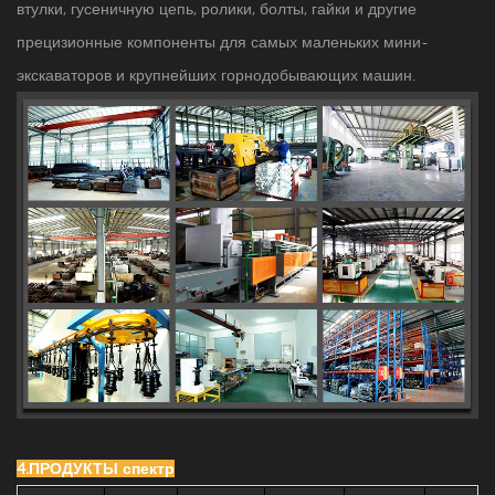
втулки, гусеничную цепь, ролики, болты, гайки и другие
прецизионные компоненты для самых маленьких мини-
экскаваторов и крупнейших горнодобывающих машин.
4.ПРОДУКТЫ спектр