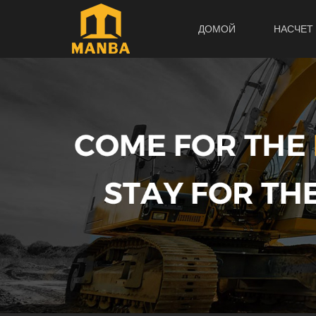
ДОМОЙ
НАСЧЕТ