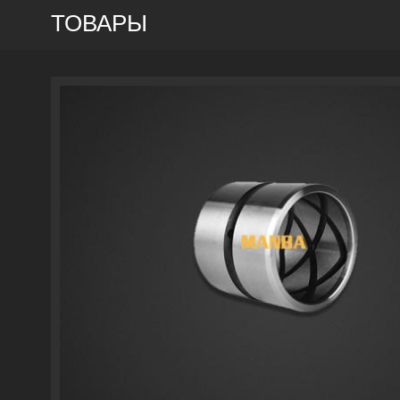
ТОВАРЫ