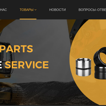
 НАС
ТОВАРЫ
НОВОСТИ
ВОПРОСЫ-ОТВ