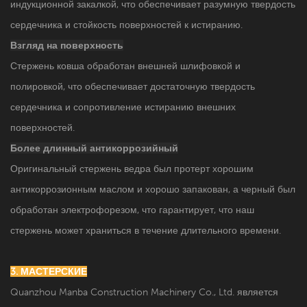
индукционной закалкой, что обеспечивает разумную твердость
сердечника и стойкость поверхностей к истиранию.
Взгляд на поверхность
Стержень ковша обработан внешней шлифовкой и
полировкой, что обеспечивает достаточную твердость
сердечника и сопротивление истиранию внешних
поверхностей.
Более длинный антикоррозийный
Оригинальный стержень ведра был протерт хорошим
антикоррозионным маслом и хорошо запакован, а черный был
обработан электрофорезом, что гарантирует, что наш
стержень может храниться в течение длительного времени.
3. МАСТЕРСКИЕ
Quanzhou Manba Construction Machinery Co., Ltd. является