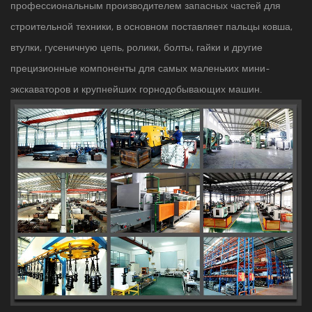
профессиональным производителем запасных частей для
строительной техники, в основном поставляет пальцы ковша,
втулки, гусеничную цепь, ролики, болты, гайки и другие
прецизионные компоненты для самых маленьких мини-
экскаваторов и крупнейших горнодобывающих машин.