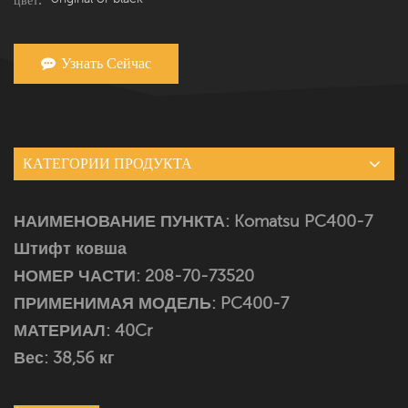
Узнать Сейчас
КАТЕГОРИИ ПРОДУКТА
НАИМЕНОВАНИЕ ПУНКТА: Komatsu
PC400-7
Штифт ковша
НОМЕР ЧАСТИ: 208-70-73520
ПРИМЕНИМАЯ МОДЕЛЬ:
PC400-7
МАТЕРИАЛ: 40Cr
Вес: 38,56 кг