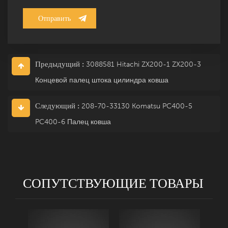
Предыдущий :
3088581 Hitachi ZX200-1 ZX200-3
Концевой палец штока цилиндра ковша
Следующий :
208-70-33130 Komatsu PC400-5
PC400-6 Палец ковша
СОПУТСТВУЮЩИЕ ТОВАРЫ