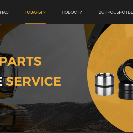
 НАС
ТОВАРЫ
НОВОСТИ
ВОПРОСЫ-ОТВ