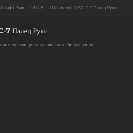
Штифт Руки
61N8-11111 Hyundai R250LC-7 Палец Руки
/
-7 Палец Руки
i комплектующие для навесного оборудования