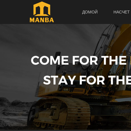
ДОМОЙ
НАСЧЕТ