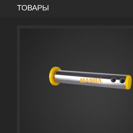
ТОВАРЫ