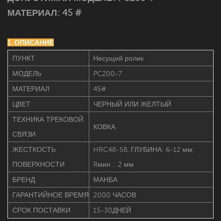
МАТЕРИАЛ: 45 #
1. ОПИСАНИЕ
ПУНКТ
Несущий ролик
МОДЕЛЬ
PC200-7
МАТЕРИАЛ
45#
ЦВЕТ
ЧЕРНЫЙ ИЛИ ЖЕЛТЫЙ
ТЕХНИКА ТРЕКОВОЙ
КОВКА
СВЯЗИ
ЖЕСТКОСТЬ
HRC48-58, ГЛУБИНА: 6-12 мм;
ПОВЕРХНОСТИ
Rмин .: 2 мм
БРЕНД
МАНБА
ГАРАНТИЙНОЕ ВРЕМЯ
2000 ЧАСОВ
СРОК ПОСТАВКИ
15-30ДНЕЙ