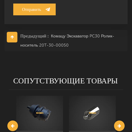
Предыдущий :
Комацу Экскаватор PC30 Ролик-
носитель 20T-30-00050
СОПУТСТВУЮЩИЕ ТОВАРЫ