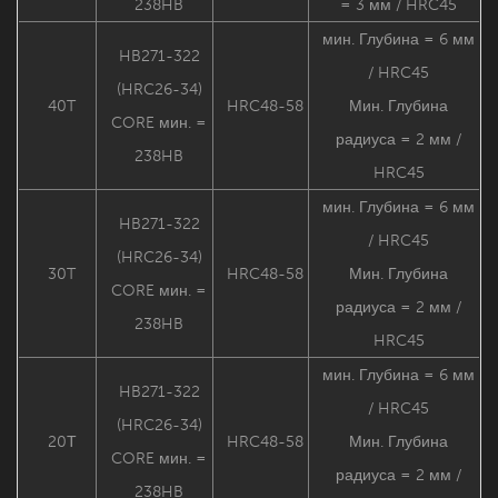
238HB
= 3 мм / HRC45
мин. Глубина = 6 мм
HB271-322
/ HRC45
(HRC26-34)
40T
HRC48-58
Мин. Глубина
CORE мин. =
радиуса = 2 мм /
238HB
HRC45
мин. Глубина = 6 мм
HB271-322
/ HRC45
(HRC26-34)
30T
HRC48-58
Мин. Глубина
CORE мин. =
радиуса = 2 мм /
238HB
HRC45
мин. Глубина = 6 мм
HB271-322
/ HRC45
(HRC26-34)
20Т
HRC48-58
Мин. Глубина
CORE мин. =
радиуса = 2 мм /
238HB