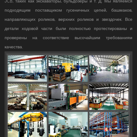
JCB, таких как экскаваторы, бульдозеры и т. Д. Мы являемся
подходящим поставщиком гусеничных цепей, башмаков,
направляющих роликов, верхних роликов и звездочек. Все
детали ходовой части были полностью протестированы и
проверены на соответствие высочайшим требованиям
качества.